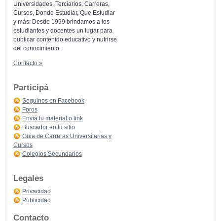
Universidades, Terciarios, Carreras,
Cursos, Donde Estudiar, Que Estudiar
y más: Desde 1999 brindamos a los
estudiantes y docentes un lugar para
publicar contenido educativo y nutrirse
del conocimiento.
Contacto »
Participá
Seguinos en Facebook
Foros
Enviá tu material o link
Buscador en tu sitio
Guia de Carreras Universitarias y
Cursos
Colegios Secundarios
Legales
Privacidad
Publicidad
Contacto