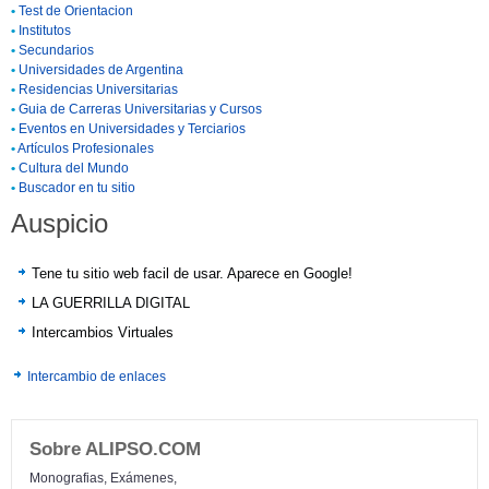
•
Test de Orientacion
•
Institutos
•
Secundarios
•
Universidades de Argentina
•
Residencias Universitarias
•
Guia de Carreras Universitarias y Cursos
•
Eventos en Universidades y Terciarios
•
Artículos Profesionales
•
Cultura del Mundo
•
Buscador en tu sitio
Auspicio
Tene tu sitio web facil de usar. Aparece en Google!
LA GUERRILLA DIGITAL
Intercambios Virtuales
Intercambio de enlaces
Sobre ALIPSO.COM
Monografias, Exámenes,