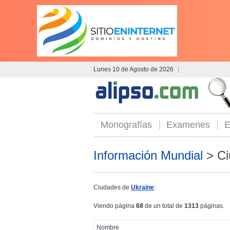
Lunes 10 de Agosto de 2026
|
Monografías
Examenes
E
Información Mundial
> Ci
Ciudades de
Ukraine
:
Viendo página
68
de un total de
1313
páginas.
Nombre