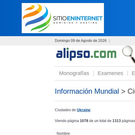
Domingo 09 de Agosto de 2026
|
Monografías
Examenes
E
Información Mundial
> Ci
Ciudades de
Ukraine
:
Viendo página
1078
de un total de
1313
páginas
Nombre