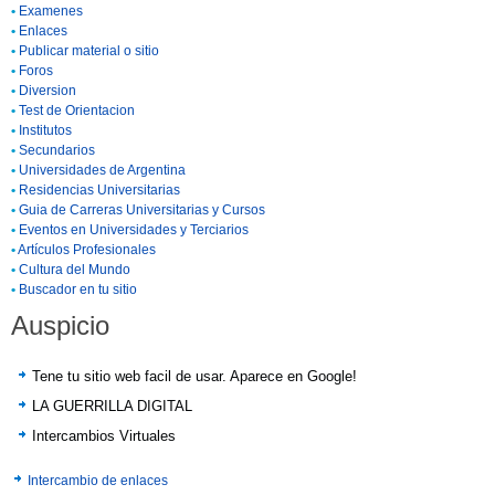
•
Examenes
•
Enlaces
•
Publicar material o sitio
•
Foros
•
Diversion
•
Test de Orientacion
•
Institutos
•
Secundarios
•
Universidades de Argentina
•
Residencias Universitarias
•
Guia de Carreras Universitarias y Cursos
•
Eventos en Universidades y Terciarios
•
Artículos Profesionales
•
Cultura del Mundo
•
Buscador en tu sitio
Auspicio
Tene tu sitio web facil de usar. Aparece en Google!
LA GUERRILLA DIGITAL
Intercambios Virtuales
Intercambio de enlaces