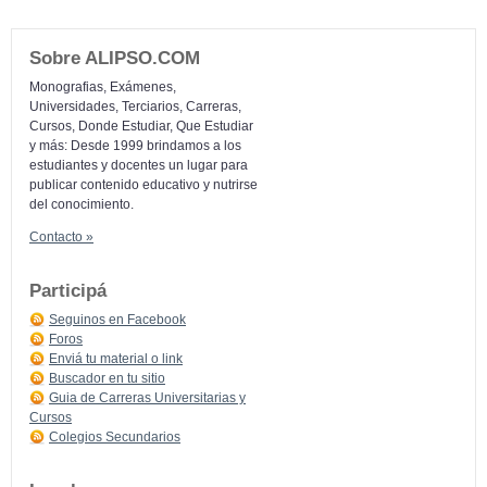
Sobre ALIPSO.COM
Monografias, Exámenes,
Universidades, Terciarios, Carreras,
Cursos, Donde Estudiar, Que Estudiar
y más: Desde 1999 brindamos a los
estudiantes y docentes un lugar para
publicar contenido educativo y nutrirse
del conocimiento.
Contacto »
Participá
Seguinos en Facebook
Foros
Enviá tu material o link
Buscador en tu sitio
Guia de Carreras Universitarias y
Cursos
Colegios Secundarios