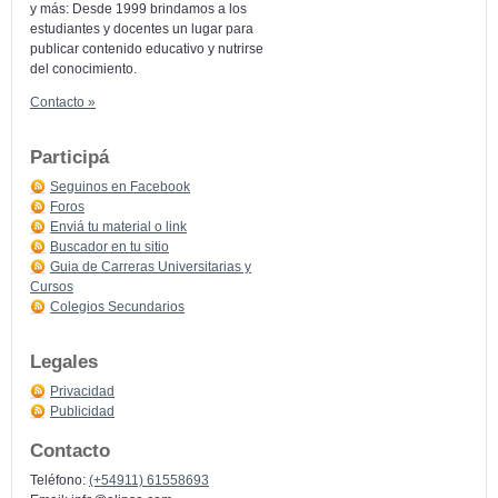
y más: Desde 1999 brindamos a los
estudiantes y docentes un lugar para
publicar contenido educativo y nutrirse
del conocimiento.
Contacto »
Participá
Seguinos en Facebook
Foros
Enviá tu material o link
Buscador en tu sitio
Guia de Carreras Universitarias y
Cursos
Colegios Secundarios
Legales
Privacidad
Publicidad
Contacto
Teléfono:
(+54911) 61558693