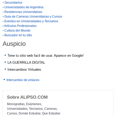
•
Secundarios
•
Universidades de Argentina
•
Residencias Universitarias
•
Guia de Carreras Universitarias y Cursos
•
Eventos en Universidades y Terciarios
•
Artículos Profesionales
•
Cultura del Mundo
•
Buscador en tu sitio
Auspicio
Tene tu sitio web facil de usar. Aparece en Google!
LA GUERRILLA DIGITAL
Intercambios Virtuales
Intercambio de enlaces
Sobre ALIPSO.COM
Monografias, Exámenes,
Universidades, Terciarios, Carreras,
Cursos, Donde Estudiar, Que Estudiar