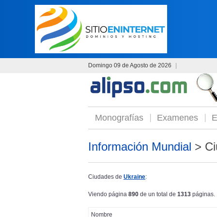
Domingo 09 de Agosto de 2026
|
Monografías
Examenes
E
Información Mundial
> Ci
Ciudades de
Ukraine
:
Viendo página
890
de un total de
1313
páginas.
Nombre