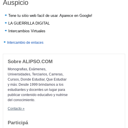
Auspicio
Tene tu sitio web facil de usar. Aparece en Google!
LA GUERRILLA DIGITAL
Intercambios Virtuales
Intercambio de enlaces
Sobre ALIPSO.COM
Monografias, Exámenes,
Universidades, Terciarios, Carreras,
Cursos, Donde Estudiar, Que Estudiar
y más: Desde 1999 brindamos a los
estudiantes y docentes un lugar para
publicar contenido educativo y nutrirse
del conocimiento.
Contacto »
Participá